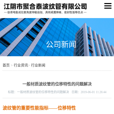
公司新闻
首页
>
行业资讯
>
行业新闻
一般材质波纹管的位移特性的问题解决
标题：
一般材质波纹管的位移特性的问题解决
日期：
2019-06-01 11:26:44
波纹管的重要性能指标——位移特性