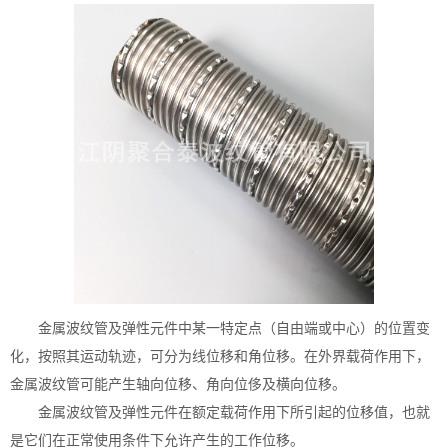
金属波纹管及弹性元件中某一特定点（自由端或中心）的位置变
化，按照其运动轨迹，可分为线位移和角位移。在外界载荷作用下，
金属波纹管可能产生轴向位移、角向位侈及横向位移。
金属波纹管及弹性元件在额定载荷作用下所引起的位移值，也就
是它们在正常使用条件下允许产生的工作位移。