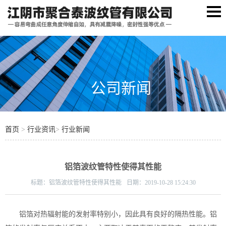
公司新闻
首页
>
行业资讯
>
行业新闻
铝箔波纹管特性使得其性能
标题：
铝箔波纹管特性使得其性能
日期：
2019-10-28 15:24:30
铝箔对热辐射能的发射率特别小，因此具有良好的隔热性能。铝