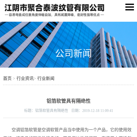
公司新闻
首页
>
行业资讯
>
行业新闻
铝箔软管具有隔绝性
标题：
铝箔软管具有隔绝性
日期：
2019-12-18 11:09:41
空调铝箔软管是空调软管产品当中使用为一个产品，它的使用效