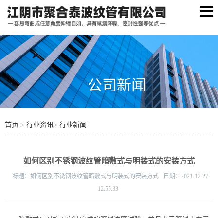
公司新闻
首页
>
行业资讯
>
行业新闻
如何区别不锈钢波纹管暗敷式与明装式的安装方式
标题：
如何区别不锈钢波纹管暗敷式与明装式的安装方式
日期：
2021-12-27
12:55:33