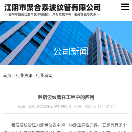
公司新闻
首页
>
行业资讯
>
行业新闻
铝箔波纹管在工程中的应用
标题：
铝箔波纹管在工程中的应用
日期：
2022-02-11 10:37:14
铝箔波纹管压力测量仪表中的一种测压弹性元件。它是具有多个