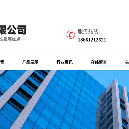
0分钟车程，常州奔牛机场30分钟车程。是一家集设计开发、生产制造、服务为一体
服务热线
18661212521
管
产品展示
行业资讯
在线留言
关