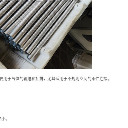
要用于气体的输送和抽排，尤其适用于不规则空间的柔性连接。
失小。