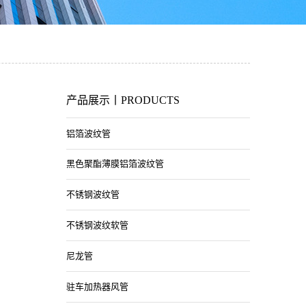
产品展示丨PRODUCTS
铝箔波纹管
黑色聚酯薄膜铝箔波纹管
不锈钢波纹管
不锈钢波纹软管
尼龙管
驻车加热器风管