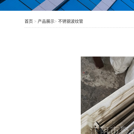
首页
>
产品展示
>
不锈钢波纹管