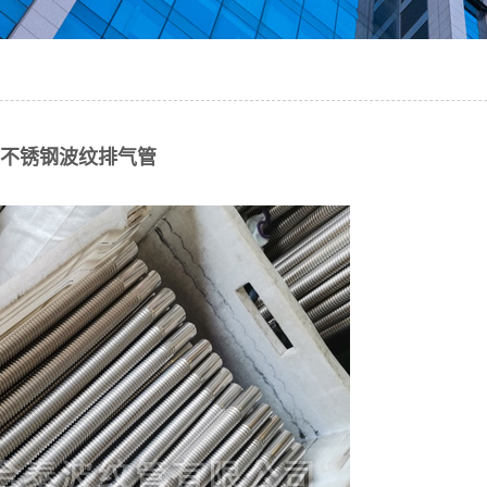
不锈钢波纹排气管