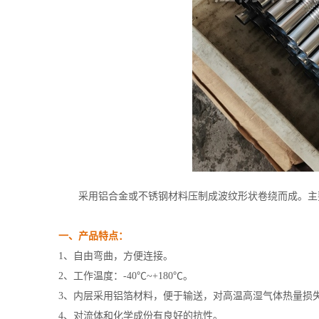
采用铝合金或不锈钢材料压制成波纹形状卷绕而成。主
一、产品特点：
1、自由弯曲，方便连接。
2、工作温度：-40℃~+180℃。
3、内层采用铝箔材料，便于输送，对高温高湿气体热量损
4、对流体和化学成份有良好的抗性。