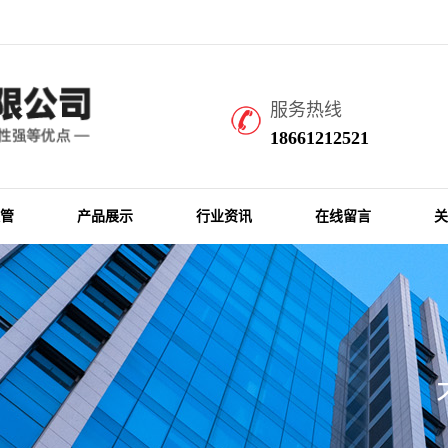
场30分钟车程。是一家集设计开发、生产制造、服务为一体的专业生产汽车用铝箔复
服务热线
18661212521
管
产品展示
行业资讯
在线留言
关