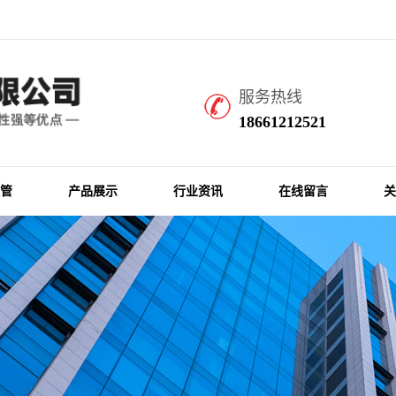
高铁北站10分钟车程，常州奔牛机场30分钟车程。是一家集设计开发、生产制造、
服务热线
18661212521
管
产品展示
行业资讯
在线留言
关